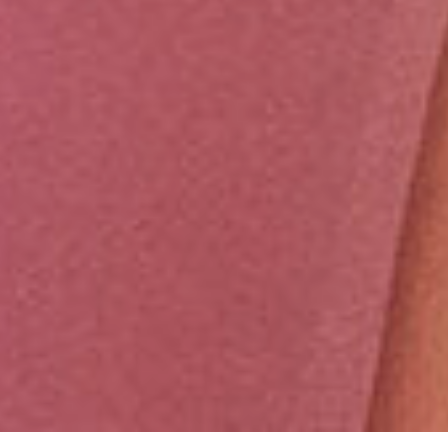
Compartilhe