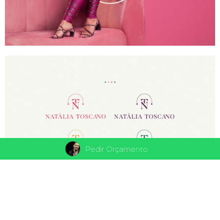
Pedir Orçamento