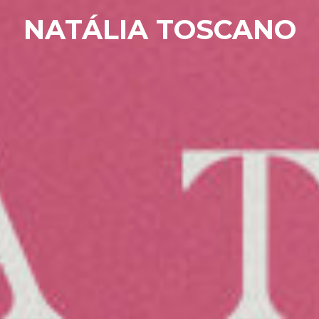
NATÁLIA TOSCANO