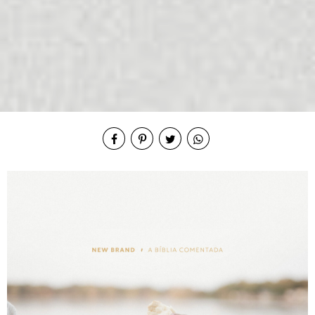
Compartilhe