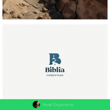
Pedir Orçamento