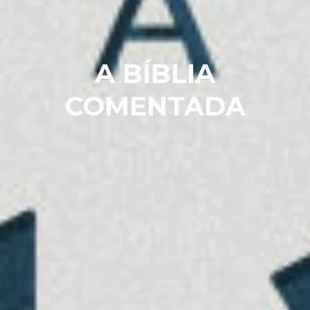
A BÍBLIA
COMENTADA