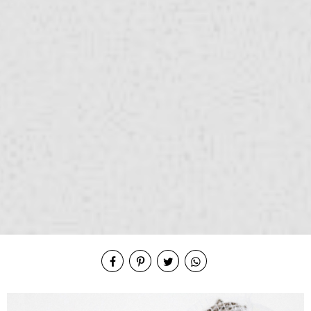
Compartilhe