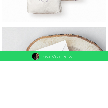
Pedir Orçamento