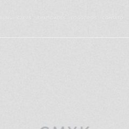
LBUNS
CAPAS
IDENTIDADES
LOGOTIPOS
CONTATO