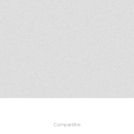
Compartilhe