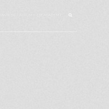
ENVIE SEU ALBUM
CM ACADEMY