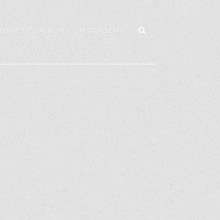
ENVIE SEU ALBUM
CM ACADEMY