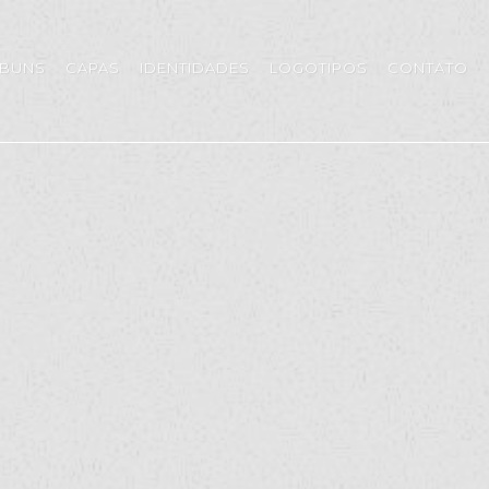
LBUNS
CAPAS
IDENTIDADES
LOGOTIPOS
CONTATO