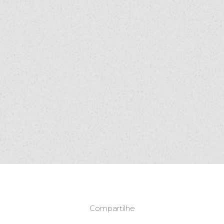
Compartilhe