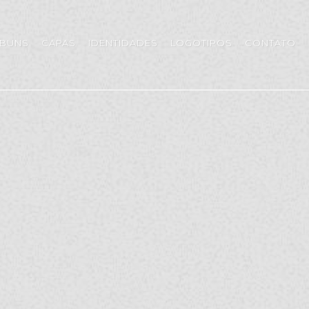
LBUNS
CAPAS
IDENTIDADES
LOGOTIPOS
CONTATO