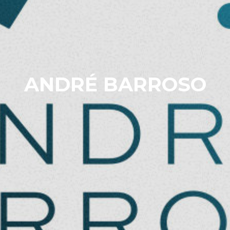
ANDRÉ BARROSO