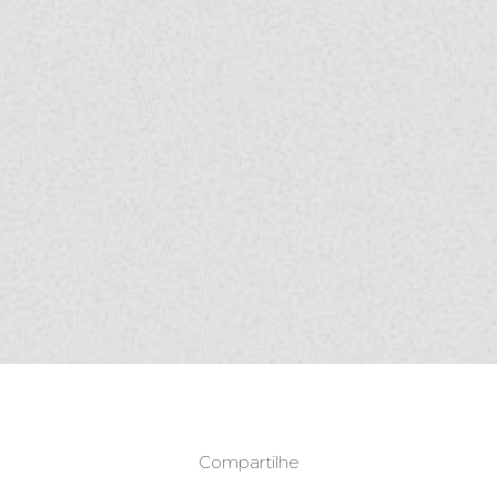
Compartilhe