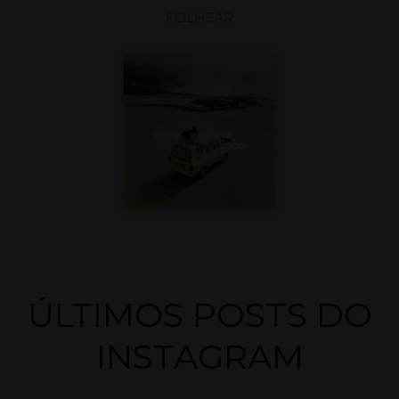
FOLHEAR
ÚLTIMOS POSTS DO
INSTAGRAM