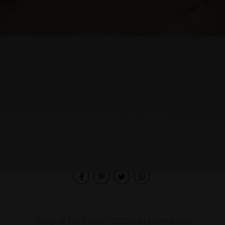
Compartilhe
CLIQUE NOS CANTOS DO ÁLBUM PARA