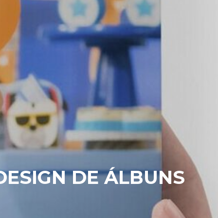
DESIGN DE ÁLBUNS