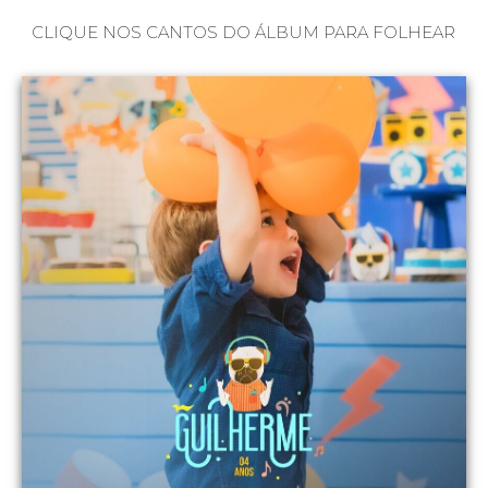
CLIQUE NOS CANTOS DO ÁLBUM PARA FOLHEAR