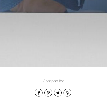
Compartilhe