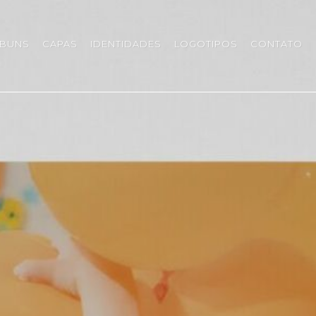
LBUNS
CAPAS
IDENTIDADES
LOGOTIPOS
CONTATO