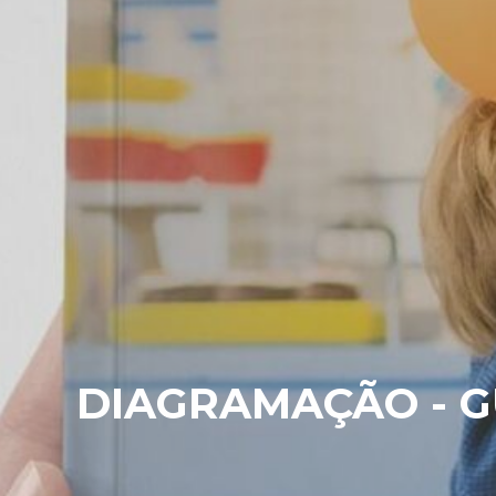
DIAGRAMAÇÃO - G