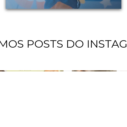
IMOS POSTS DO INSTA